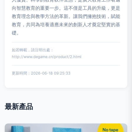
向智慧教育的重要一步。這不僅是工具的升級，更是
教育理念與教學方法的革新。讓我們擁抱技術，賦能
教育，共同為培養適應未來的創新人才奠定堅實的基
礎。
如若轉載，請注明出處：
http://www.degame.cn/product/2.html
更新時間：2026-06-18 09:25:33
最新產品